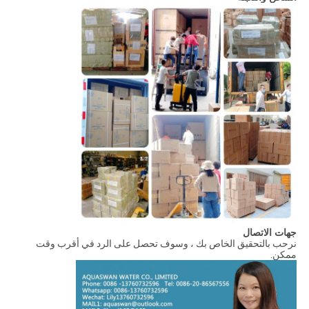
جهات الاتصال
نرحب بالتحقيق الخاص بك ، وسوف تحصل على الرد في أقرب وقت
ممكن.