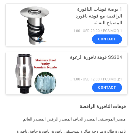
1 بوصة فوهات النافورة
الراقصة مع فوهة نافورة
المصباح النفاثة
USD 1.00 - USD 29.00 / PCS MOQ:1 قطعة
CONTACT
SS304 فوهة نافورة الرغوة
USD 1.00 - USD 12.00 / PCS MOQ:1 قطعة
CONTACT
فوهات النافورة الراقصة
مصدر الموسيقى المصدر الجاف المصدر الرقص المصدر العائم
نافورة طائرة مروحة طائرة لموسيقى نافورة، نافورة جافة، نافورة