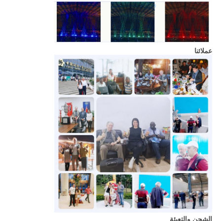
عملائنا
الشحن والتعبئة