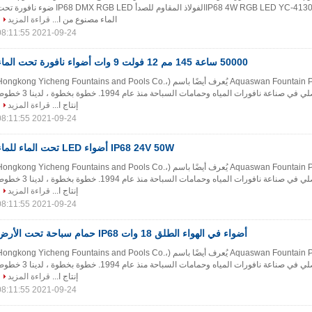
SS316 نافورة ضوء IP68 4W RGB LED YC-4130الفولاذ المقاوم للصدأ IP68 DMX RGB LED ضوء نافور
الماء مصنوع من ا...
قراءة المزيد
2021-09-24 08:11:55
50000 ساعة 145 مم 12 فولت 9 وات أضواء نافورة تحت الماء
Aquaswan Fountain Pools Co.، Limited يُعرف أيضًا باسم (Hongkong Yicheng Fountains and Pools Co.
Limited) كرائد ومصنع أصلي في صناعة نافورات المياه وحمامات السباحة منذ عام 1994. خطوة بخطوة 
إنتاج ا...
قراءة المزيد
2021-09-24 08:11:55
IP68 24V 50W أضواء LED تحت الماء للماء
Aquaswan Fountain Pools Co.، Limited يُعرف أيضًا باسم (Hongkong Yicheng Fountains and Pools Co.
Limited) كرائد ومصنع أصلي في صناعة نافورات المياه وحمامات السباحة منذ عام 1994. خطوة بخطوة 
إنتاج ا...
قراءة المزيد
2021-09-24 08:11:55
أضواء في الهواء الطلق 18 وات IP68 حمام سباحة تحت الأرض
Aquaswan Fountain Pools Co.، Limited يُعرف أيضًا باسم (Hongkong Yicheng Fountains and Pools Co.
Limited) كرائد ومصنع أصلي في صناعة نافورات المياه وحمامات السباحة منذ عام 1994. خطوة بخطوة 
إنتاج ا...
قراءة المزيد
2021-09-24 08:11:55