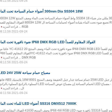
2021-09-24 08:11:56
300mm Dia SS304 18W أضواء حمام السباحة تحت الماء
2020 رائجة البيع 300 مللي متر ضياء SS304 18 واط أضواء حمام السباحة تحت الماء وصف المنتج 2W
الفولاذ المقاوم للصدأ RGB تجمع ضوء تحت الماء بقيادة أضواء لحمامات السباحة ال 8003H 12W الفولاذ المقاوم 
RGB ...
قراءة المزيد
2021-09-24 08:11:56
الفولاذ المقاوم للصدأ IP68 DMX RGB LED ضوء نافورة تحت الماء
حار بيع الفولاذ المقاوم للصدأ IP68 DMX RGB LED ضوء نافورة تحت الماء وصف المنتج -41612 20
المصنع الفولاذ المقاوم للصدأ IP68 DMX RGB LED ضوء نافورة تحت الماء YC-41612الفولا
DMX RGB ...
قراءة المزيد
2021-09-24 08:11:56
مصباح حمام سباحة LED 24V 25W
حار بيع البلاستيك جدار جبل 25W LED حمام سباحة جدار جبل الخفيفة وصف المنتج 8001 W
النحافة مملوءة بالحائط - مصباح LED لحمام السباحة إن مصباح حوض السباحة LED المملوء بالراتنج المملوء بالرا
ال...
قراءة المزيد
2021-09-24 08:11:56
SS316 DMX512 7000K أضواء LED للماء تحت الماء
41630 الفولاذ المقاوم للصدأ SS316 نافورة ضوء IP68 4W RGB LED وصف المنتج 41630 الفولاذ المقاوم ل