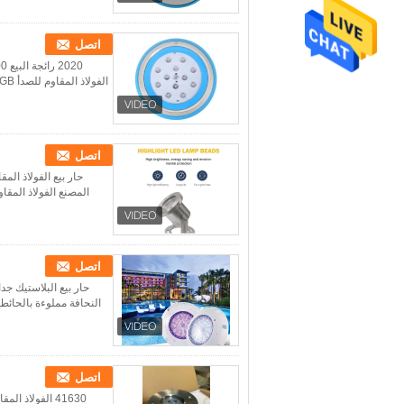
اتصل
اتصل
اتصل
اتصل