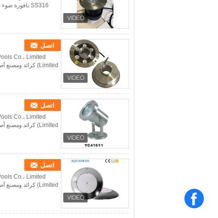
اتصل
اتصل
اتصل