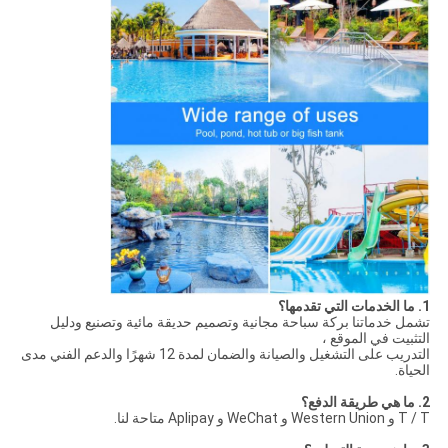
1. ما الخدمات التي تقدمها؟
تشمل خدماتنا بركة سباحة مجانية وتصميم حديقة مائية وتصنيع ودليل
التثبيت في الموقع ،
التدريب على التشغيل والصيانة والضمان لمدة 12 شهرًا والدعم الفني مدى
الحياة.
2. ما هي طريقة الدفع؟
T / T و Western Union و WeChat و Aplipay متاحة لنا.