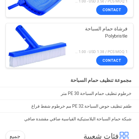
USD 1.00 - USD 3.50 / PCS MOQ:1 قطعة
CONTACT
فرشاة حمام السباحة
Polybristle
USD 1.00 - USD 1.38 / PCS MOQ:1 قطعة
CONTACT
مجموعة تنظيف حمام السباحة
خرطوم تنظيف حمام السباحة PE 30 متر
طقم تنظيف حوض السباحة PE 32 مم خرطوم شفط فراغ
شبكة حمام السباحة البلاستيكية القياسية صافي مقشدة صافي
فئات شعبية
جميع