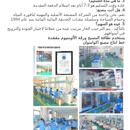
3. ما هي مدة التسليم؟
عادة وقت التسليم هو 3-7 أيام بعد استلام الدفعة المقدمة.
4. هل أنت مصنع:
نعم،
نحن واحدة من الشركة المصنعة الأصلية والمهنية لنافورة المياه
وحمام السباحة وسلسلة معدات الحديقة المائية المائية منذ عام 1994.
5. عينه هو السهم؟
بالتأكيد ، يتم الترحيب الحار بترتيب عينة من عملائنا لاختبار الجودة والترويج
في أسواقهم.
يستخدم نظافة المسبح ورقة الألومنيوم مقشدة
خط انتاج مصنع اكواسوان