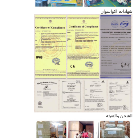
شهادات اكواسوان
الشحن والتعبئة