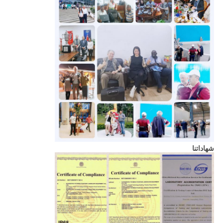
شهاداتنا