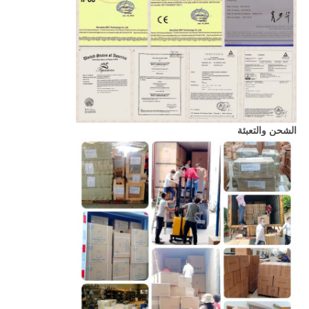
الشحن والتعبئة