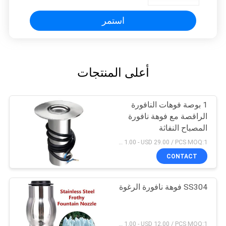
استمر
أعلى المنتجات
1 بوصة فوهات النافورة
الراقصة مع فوهة نافورة
المصباح النفاثة
USD 1.00 - USD 29.00 / PCS MOQ:1 قطعة
CONTACT
SS304 فوهة نافورة الرغوة
USD 1.00 - USD 12.00 / PCS MOQ:1 قطعة