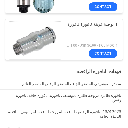
CONTACT
1 بوصة فوهة نافورة نافورة
USD 1.00 - USD 36.00 / PCS MOQ:1 قطعة
CONTACT
فوهات النافورة الراقصة
مصدر الموسيقى المصدر الجاف المصدر الرقص المصدر العائم
نافورة طائرة مروحة طائرة لموسيقى نافورة، نافورة جافة، نافورة
رقص
2023 3/4 "النافورة الرقصية النافذة المروحة النافذة للموسيقى النافذة،
النافذة الجافة