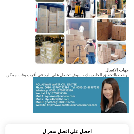
جهات الاتصال
نرحب بالتحقيق الخاص بك ، سوف تحصل على الرد في أقرب وقت ممكن.
احصل على افضل سعر ل