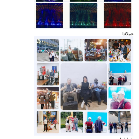
عملائنا