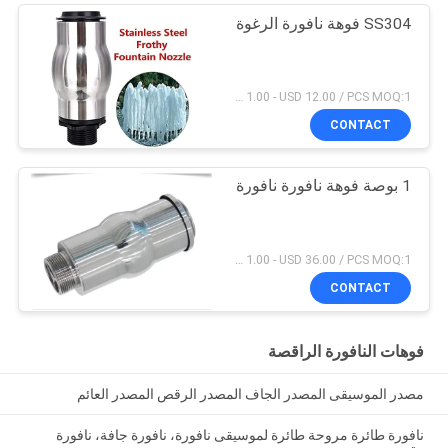
SS304 فوهة نافورة الرغوة
USD 1.00 - USD 12.00 / PCS MOQ:1 قطعة
CONTACT
1 بوصة فوهة نافورة نافورة
USD 1.00 - USD 36.00 / PCS MOQ:1 قطعة
CONTACT
فوهات النافورة الراقصة
مصدر الموسيقى المصدر الجاف المصدر الرقص المصدر العائم
نافورة طائرة مروحة طائرة لموسيقى نافورة، نافورة جافة، نافورة