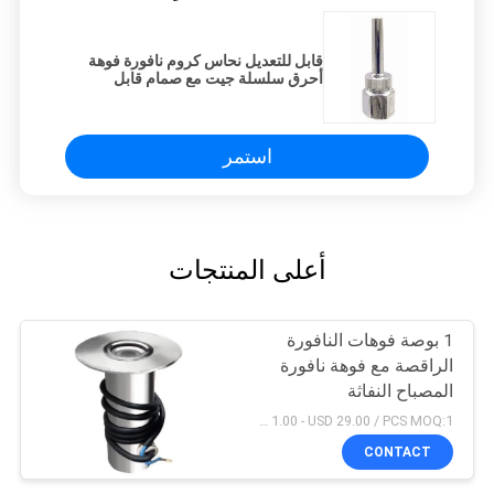
قابل للتعديل نحاس كروم نافورة فوهة
أحرق سلسلة جيت مع صمام قابل
للتعديل
استمر
أعلى المنتجات
1 بوصة فوهات النافورة
الراقصة مع فوهة نافورة
المصباح النفاثة
USD 1.00 - USD 29.00 / PCS MOQ:1 قطعة
CONTACT