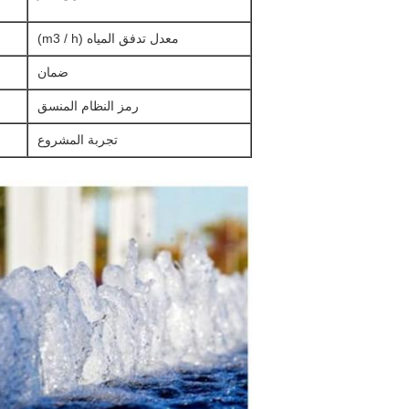
معدل تدفق المياه (m3 / h)
ضمان
رمز النظام المنسق
تجربة المشروع