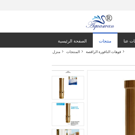
ت عنا
منتجات
الصفحة الرئيسية
فوهات النافورة الراقصة
المنتجات
منزل