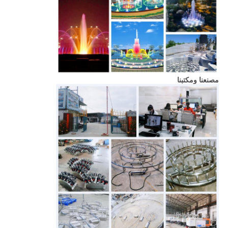
مصنعنا ومكتبنا