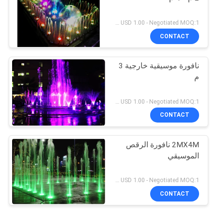
USD 1.00 - Negotiated MOQ:1 مجموعة
CONTACT
نافورة موسيقية خارجية 3
م
USD 1.00 - Negotiated MOQ:1 مجموعة
CONTACT
2MX4M نافورة الرقص
الموسيقي
USD 1.00 - Negotiated MOQ:1 مجموعة
CONTACT