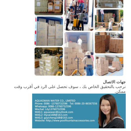
جهات الاتصال
نرحب بالتحقيق الخاص بك ، سوف تحصل على الرد في أقرب وقت
ممكن.