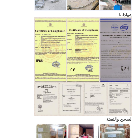
شهاداتنا
الشحن والتعبئة