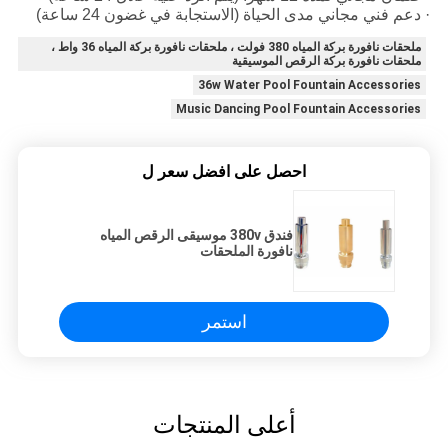
· دعم فني مجاني مدى الحياة (الاستجابة في غضون 24 ساعة)
ملحقات نافورة بركة المياه 380 فولت ، ملحقات نافورة بركة المياه 36 واط ،
ملحقات نافورة بركة الرقص الموسيقية
36w Water Pool Fountain Accessories
Music Dancing Pool Fountain Accessories
احصل على افضل سعر ل
فندق 380v موسيقى الرقص المياه
نافورة الملحقات
استمر
أعلى المنتجات