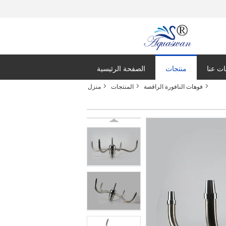
ت عنا
منتجات
الصفحة الرئيسية
فوهات النافورة الراقصة
المنتجات
منزل