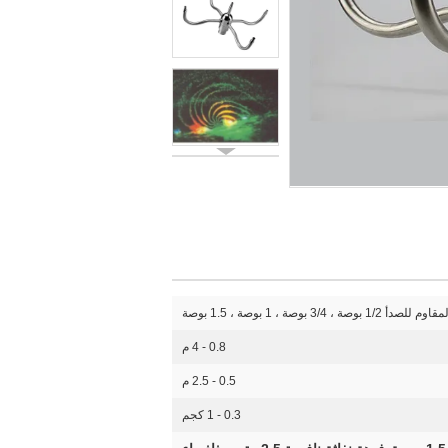
 بوصة ، 1 بوصة ، 1.5 بوصة
0.8 - 4 م
0.5 - 2.5 م
0.3 - 1 كجم