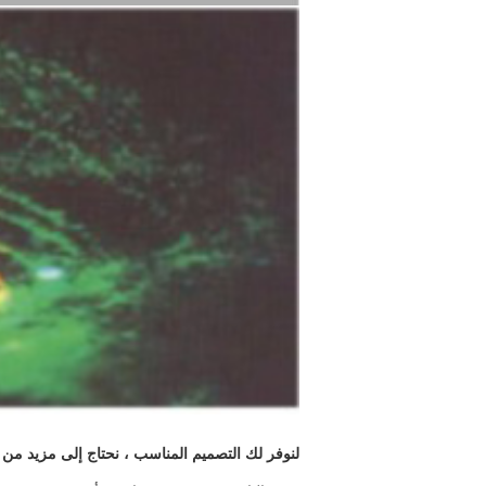
لنوفر لك التصميم المناسب ، نحتاج إلى مزيد من 