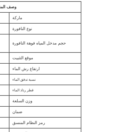
وصف المنت
ماركة
نوع النافورة
حجم مدخل المياه فوهة النافورة
موقع التثبيت
ارتفاع رش الماء
نسبة تدفق الماء
قطر رذاذ الماء
وزن السلعة
ضمان
رمز النظام المنسق