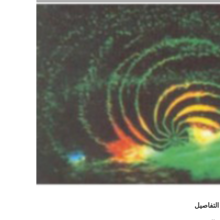
التفاصيل