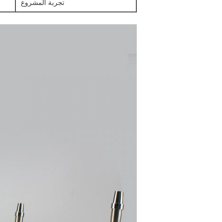
تجربة المشروع