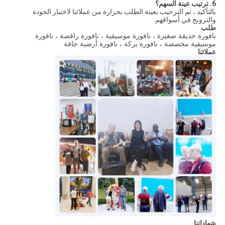
6. ترتيب عينة السهم؟
بالتأكيد ، تم الترحيب بعينة الطلب بحرارة من عملائنا لاختبار الجودة
والترويج في أسواقهم.
طلب
نافورة حديقة صغيرة ، نافورة موسيقية ، نافورة راقصة ، نافورة
موسيقية مخصصة ، نافورة بركة ، نافورة أرضية جافة
عملائنا
شهاداتنا