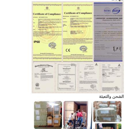
الشحن والتعبئة