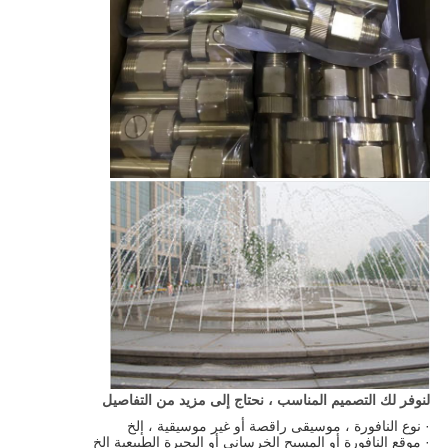
لنوفر لك التصميم المناسب ، نحتاج إلى مزيد من التفاصيل
· نوع النافورة ، موسيقى راقصة أو غير موسيقية ، إلخ
· موقع النافورة أو المسبح الخرساني أو البحيرة الطبيعية إلخ