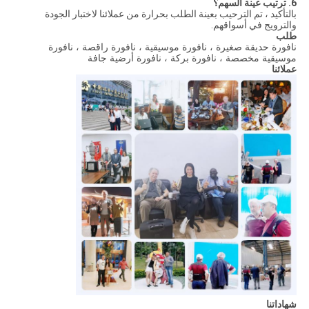
6. ترتيب عينة السهم؟
بالتأكيد ، تم الترحيب بعينة الطلب بحرارة من عملائنا لاختبار الجودة
والترويج في أسواقهم.
طلب
نافورة حديقة صغيرة ، نافورة موسيقية ، نافورة راقصة ، نافورة
موسيقية مخصصة ، نافورة بركة ، نافورة أرضية جافة
عملائنا
شهاداتنا