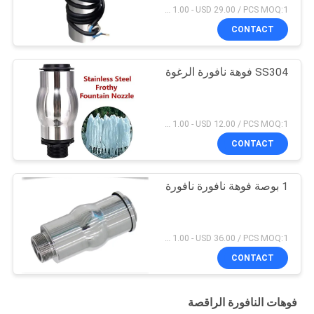
USD 1.00 - USD 29.00 / PCS MOQ:1 قطعة
CONTACT
SS304 فوهة نافورة الرغوة
USD 1.00 - USD 12.00 / PCS MOQ:1 قطعة
CONTACT
1 بوصة فوهة نافورة نافورة
USD 1.00 - USD 36.00 / PCS MOQ:1 قطعة
CONTACT
فوهات النافورة الراقصة