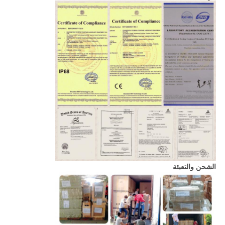
الشحن والتعبئة