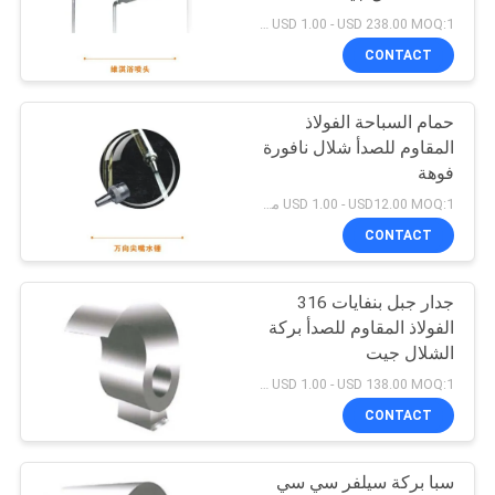
USD 1.00 - USD 238.00 MOQ:1 مجموعة
PRIVACY
CONTACT
POLICY
حمام السباحة الفولاذ
المقاوم للصدأ شلال نافورة
فوهة
USD 1.00 - USD12.00 MOQ:1 مجموعة
CONTACT
جدار جبل بنفايات 316
الفولاذ المقاوم للصدأ بركة
الشلال جيت
USD 1.00 - USD 138.00 MOQ:1 مجموعة
CONTACT
سبا بركة سيلفر سي سي