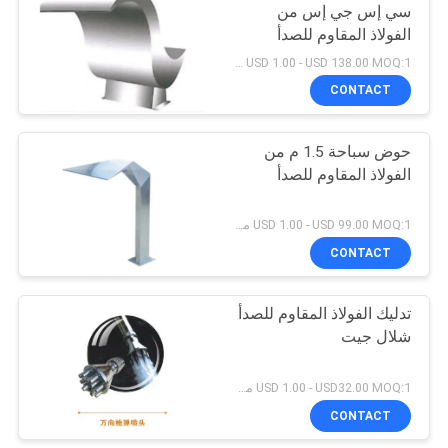
سي إس جي إس من
الفولاذ المقاوم للصدأ
USD 1.00 - USD 138.00 MOQ:1 مجموعة
CONTACT
حوض سباحة 1.5 م من
الفولاذ المقاوم للصدأ
USD 1.00 - USD 99.00 MOQ:1 مجموعة
CONTACT
تدليك الفولاذ المقاوم للصدأ
شلال جيت
USD 1.00 - USD32.00 MOQ:1 مجموعة
CONTACT