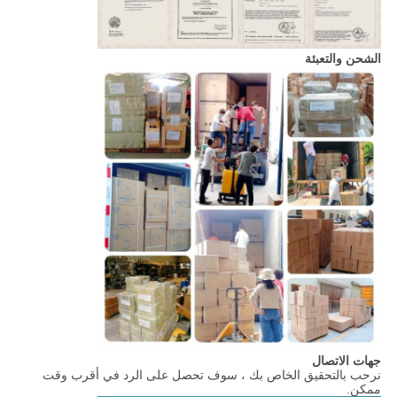
الشحن والتعبئة
جهات الاتصال
نرحب بالتحقيق الخاص بك ، سوف تحصل على الرد في أقرب وقت
ممكن.