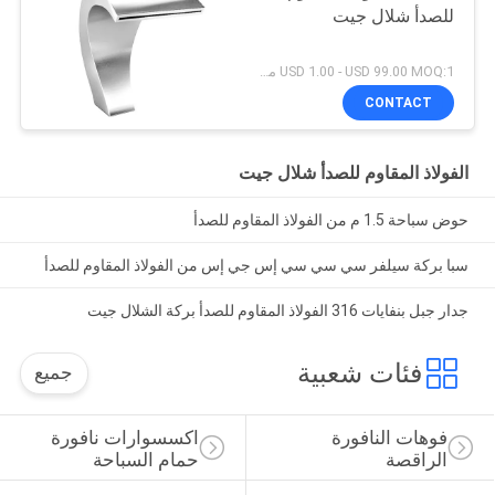
للصدأ شلال جيت
USD 1.00 - USD 99.00 MOQ:1 مجموعة
CONTACT
الفولاذ المقاوم للصدأ شلال جيت
حوض سباحة 1.5 م من الفولاذ المقاوم للصدأ
سبا بركة سيلفر سي سي سي إس جي إس من الفولاذ المقاوم للصدأ
جدار جبل بنفايات 316 الفولاذ المقاوم للصدأ بركة الشلال جيت
فئات شعبية
جميع
فوهات النافورة 
اكسسوارات نافورة 
الراقصة
حمام السباحة