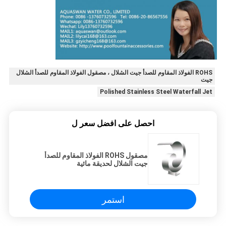
ROHS الفولاذ المقاوم للصدأ جيت الشلال ، مصقول الفولاذ المقاوم للصدأ الشلال
جيت
Polished Stainless Steel Waterfall Jet
احصل على افضل سعر ل
مصقول ROHS الفولاذ المقاوم للصدأ
جيت الشلال لحديقة مائية
استمر