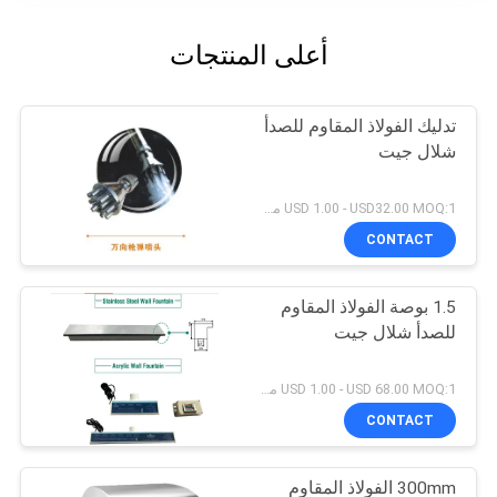
أعلى المنتجات
تدليك الفولاذ المقاوم للصدأ
شلال جيت
USD 1.00 - USD32.00 MOQ:1 مجموعة
CONTACT
1.5 بوصة الفولاذ المقاوم
للصدأ شلال جيت
USD 1.00 - USD 68.00 MOQ:1 مجموعة
CONTACT
300mm الفولاذ المقاوم