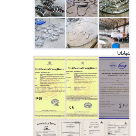
شهاداتنا