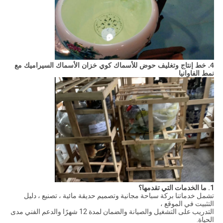
4. خط إنتاج وتغليف
حوض للأسماك كوي خزان الأسماك السيراميك مع
نمط الفاوانيا
1. ما الخدمات التي تقدمها؟
تشمل خدماتنا بركة سباحة مجانية وتصميم حديقة مائية ، تصنيع ، دليل
التثبيت في الموقع ،
التدريب على التشغيل والصيانة والضمان لمدة 12 شهرًا والدعم الفني مدى
الحياة.