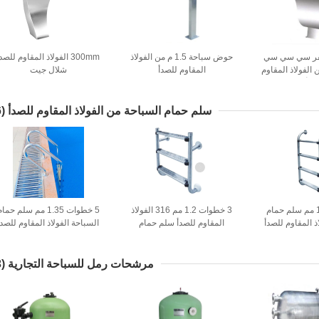
لفر سي سي سي
حوض سباحة 1.5 م من الفولاذ
300mm الفولاذ المقاوم للصد
لفولاذ المقاوم
المقاوم للصدأ
شلال جيت
صدأ
سلم حمام السباحة من الفولاذ المقاوم للصدأ
(16)
4 خطوات 1.0 مم سلم حمام
3 خطوات 1.2 مم 316 الفولاذ
5 خطوات 1.35 مم سلم حما
ذ المقاوم للصدأ
المقاوم للصدأ سلم حمام
السباحة الفولاذ المقاوم للصدأ
السباحة
مرشحات رمل للسباحة التجارية
(23)